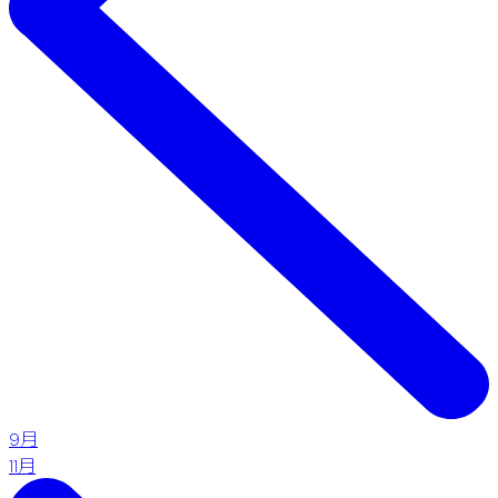
9月
11月