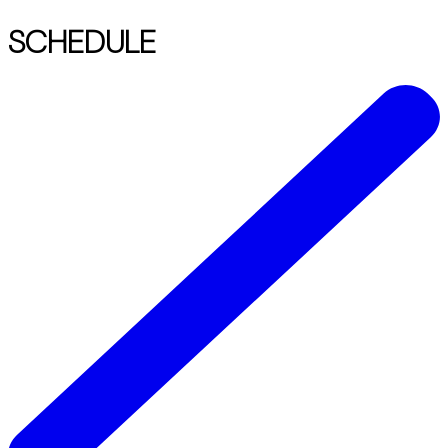
SCHEDULE