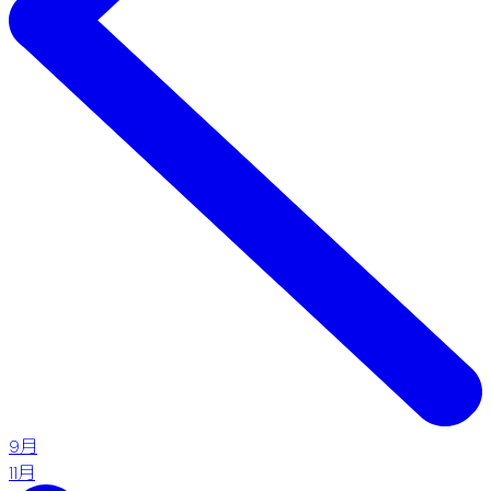
9月
11月