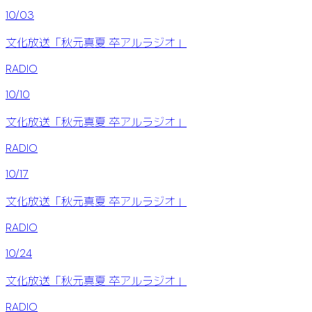
10/03
文化放送「秋元真夏 卒アルラジオ」
RADIO
10/10
文化放送「秋元真夏 卒アルラジオ」
RADIO
10/17
文化放送「秋元真夏 卒アルラジオ」
RADIO
10/24
文化放送「秋元真夏 卒アルラジオ」
RADIO