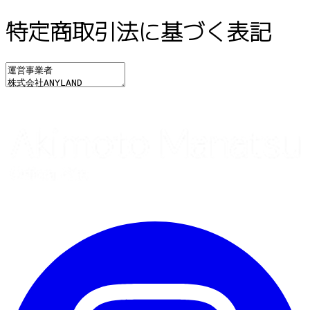
特定商取引法に基づく表記