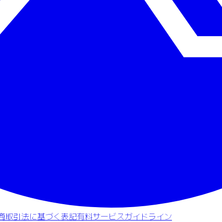
商取引法に基づく表記
有料サービスガイドライン