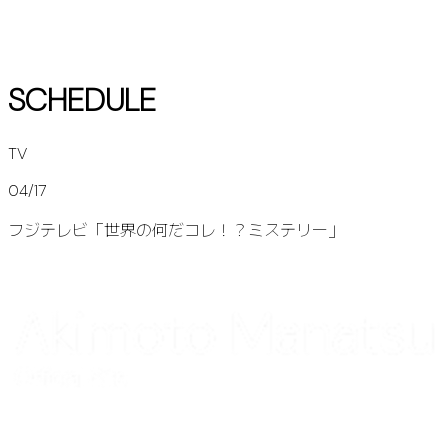
SCHEDULE
TV
04/17
フジテレビ「世界の何だコレ！？ミステリー」