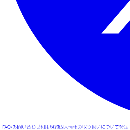
FAQ/お問い合わせ
利用規約
個人情報の取り扱いについて
特定