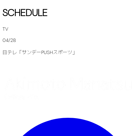
SCHEDULE
TV
04/28
日テレ「サンデーPUSHスポーツ」