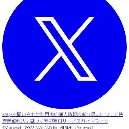
FAQ/お問い合わせ
利用規約
個人情報の取り扱いについて
特
定商取引法に基づく表記
有料サービスガイドライン
©Copyright 2023 ANYLAND Inc. All Rights Reserved